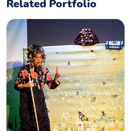
Related Portfolio