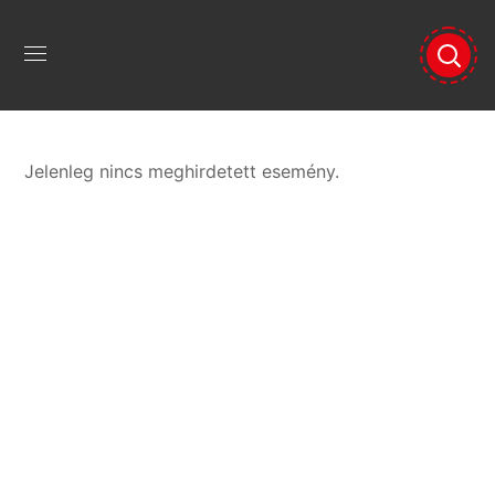
Jelenleg nincs meghirdetett esemény.