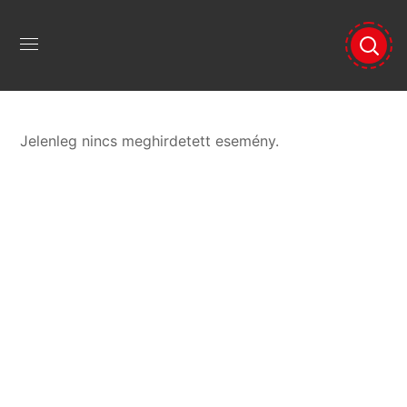
Jelenleg nincs meghirdetett esemény.