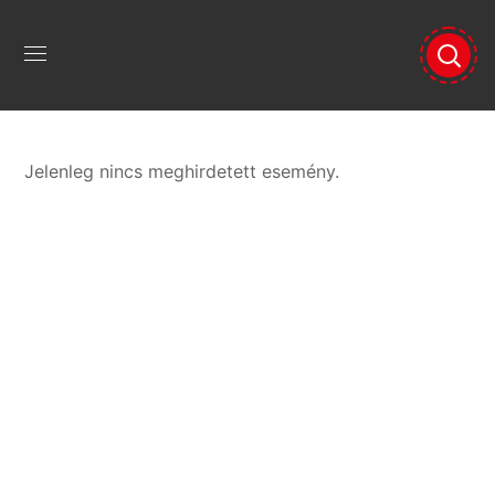
Jelenleg nincs meghirdetett esemény.