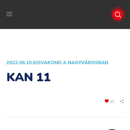
2022.06.15.
KISVAKOND A NAGYVÁROSBAN
KAN 11
22