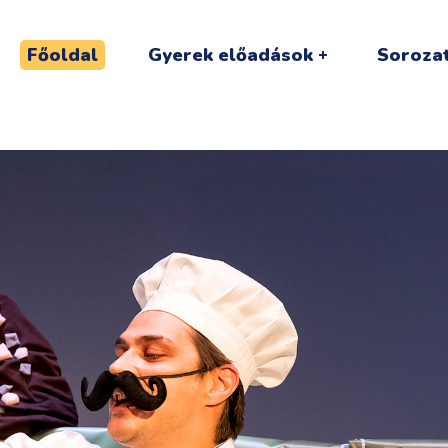
Főoldal
Gyerek előadások
Sorozat