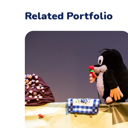
Related Portfolio