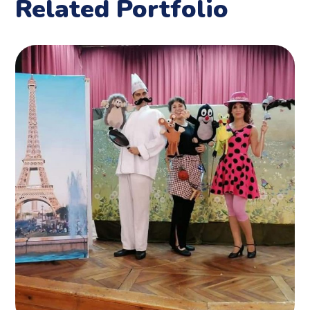
Related Portfolio