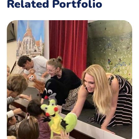
Related Portfolio