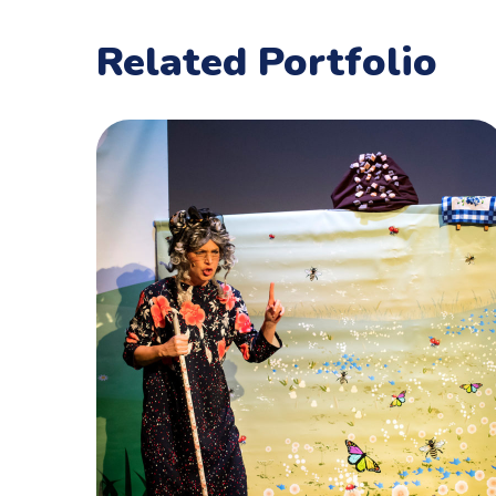
Related Portfolio