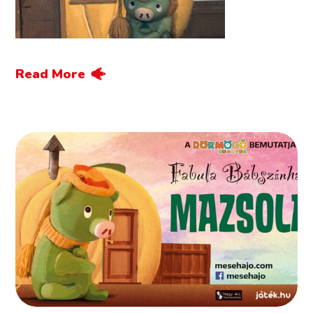
Read More