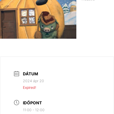
DÁTUM
2024 ápr 20
Expired!
IDŐPONT
11:00 - 12:00