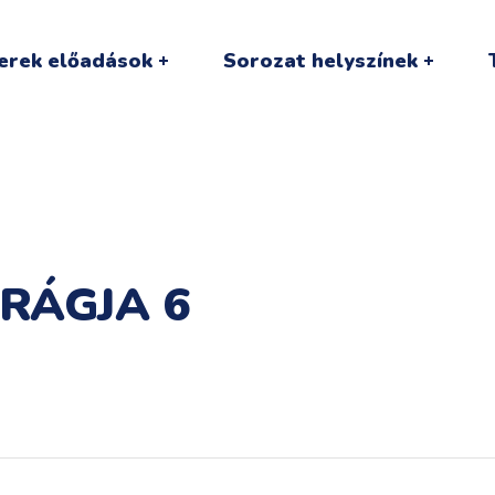
erek előadások
Sorozat helyszínek
RÁGJA 6