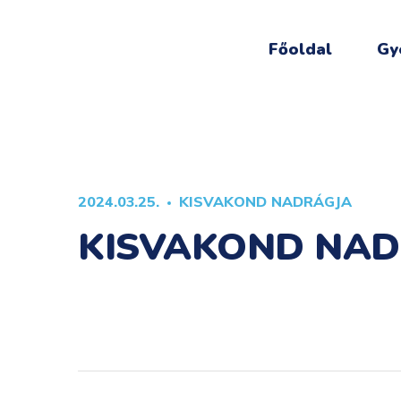
Főoldal
Gy
2024.03.25.
KISVAKOND NADRÁGJA
KISVAKOND NAD