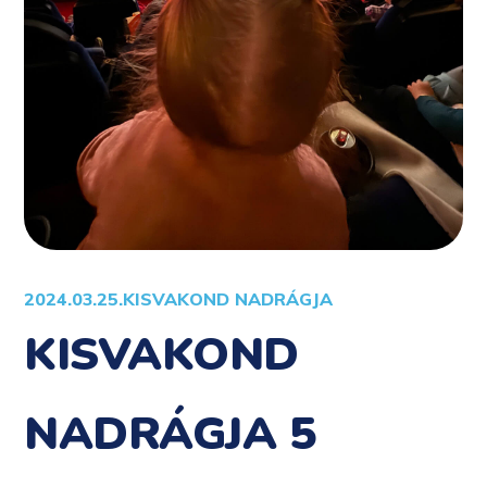
2024.03.25.
KISVAKOND NADRÁGJA
KISVAKOND
NADRÁGJA 5