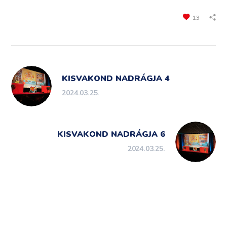
13
KISVAKOND NADRÁGJA 4
2024.03.25.
KISVAKOND NADRÁGJA 6
2024.03.25.