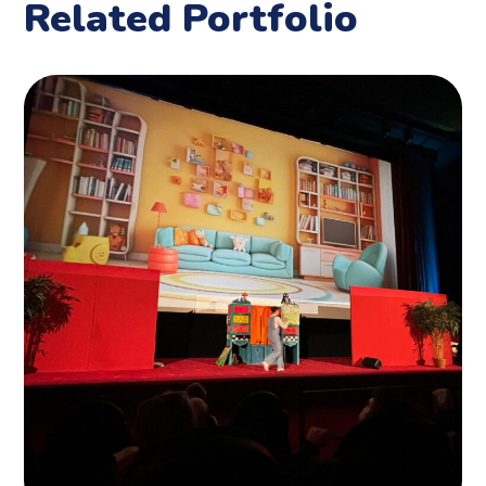
Related Portfolio