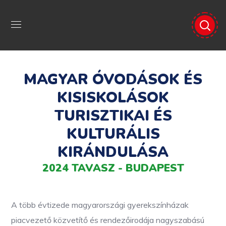
MAGYAR ÓVODÁSOK ÉS
KISISKOLÁSOK
TURISZTIKAI ÉS
KULTURÁLIS
KIRÁNDULÁSA
2024 TAVASZ - BUDAPEST
A több évtizede magyarországi gyerekszínházak
piacvezető közvetítő és rendezőirodája nagyszabású