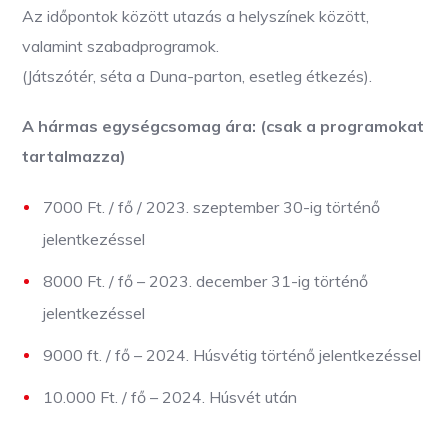
Az időpontok között utazás a helyszínek között,
valamint szabadprogramok.
(Játszótér, séta a Duna-parton, esetleg étkezés).
A hármas egységcsomag ára: (csak a programokat
tartalmazza)
7000 Ft. / fő / 2023. szeptember 30-ig történő
jelentkezéssel
8000 Ft. / fő – 2023. december 31-ig történő
jelentkezéssel
9000 ft. / fő – 2024. Húsvétig történő jelentkezéssel
10.000 Ft. / fő – 2024. Húsvét után