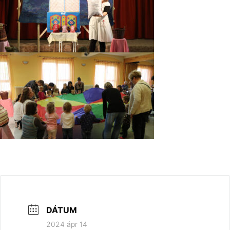
DÁTUM
2024 ápr 14