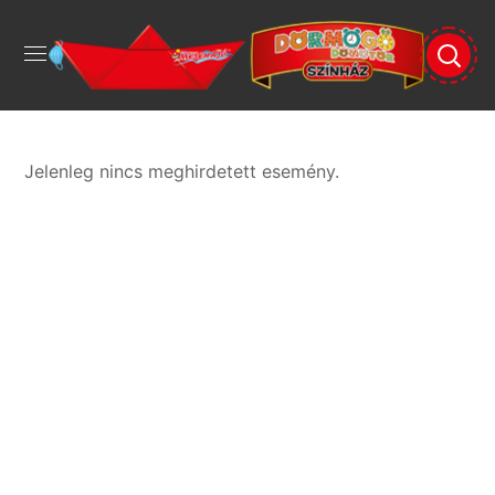
Jelenleg nincs meghirdetett esemény.