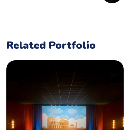
Related Portfolio