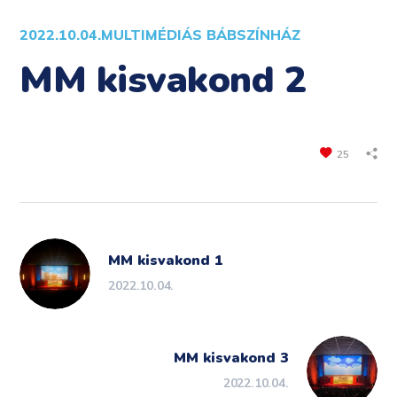
2022.10.04.
MULTIMÉDIÁS BÁBSZÍNHÁZ
MM kisvakond 2
25
MM kisvakond 1
2022.10.04.
MM kisvakond 3
2022.10.04.