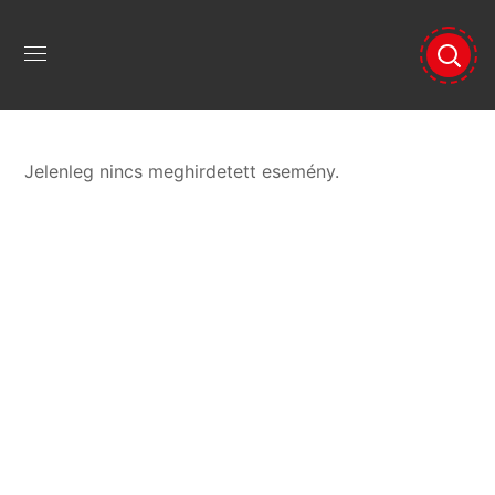
Jelenleg nincs meghirdetett esemény.