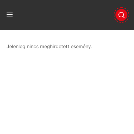
Jelenleg nincs meghirdetett esemény.