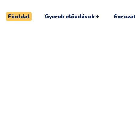
Főoldal
Gyerek előadások
Sorozat