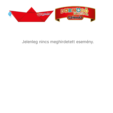
Jelenleg nincs meghirdetett esemény.