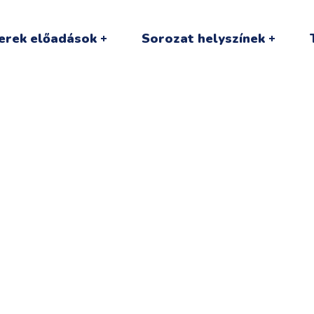
erek előadások
Sorozat helyszínek