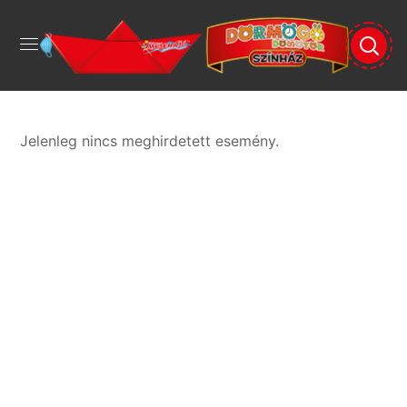
Jelenleg nincs meghirdetett esemény.