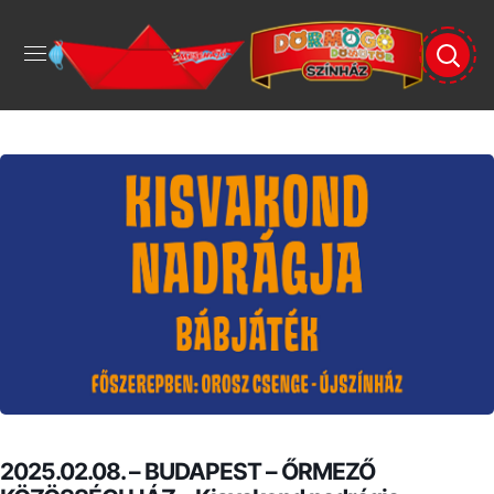
2025.02.08. – BUDAPEST – ŐRMEZŐ