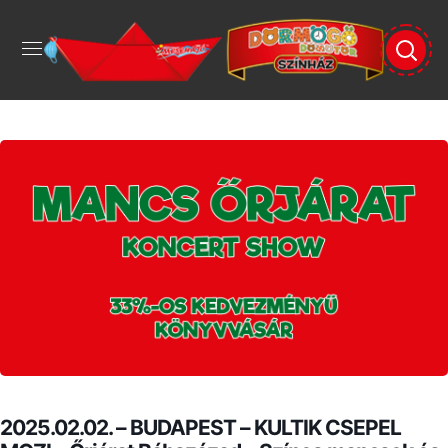
2025.02.02. – BUDAPEST – KULTIK CSEPEL