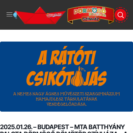
2025.01.26. – BUDAPEST – MTA BATTHYÁNY