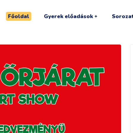
Főoldal
Gyerek előadások
Sorozat