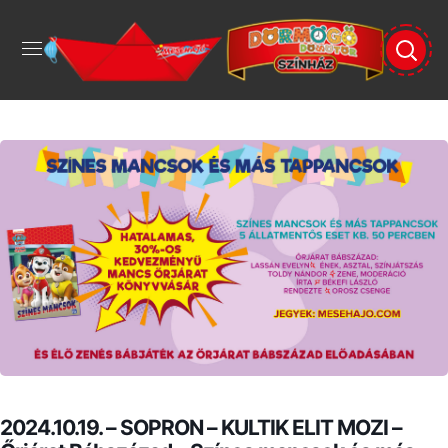
2024.10.19. – SOPRON – KULTIK ELIT MOZI –