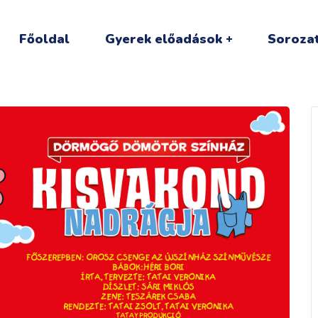
Főoldal
Gyerek előadások
Sorozat