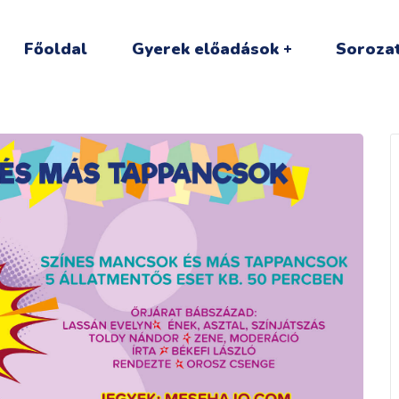
Főoldal
Gyerek előadások
Sorozat