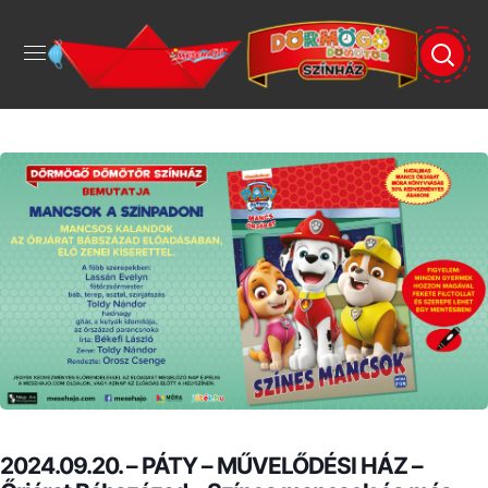
2024.09.20. – PÁTY – MŰVELŐDÉSI HÁZ –