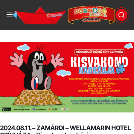
2024.08.11. – ZAMÁRDI – WELLAMARIN HOTEL