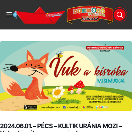
2024.06.01. – PÉCS – KULTIK URÁNIA MOZI –