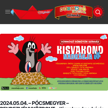
2024.05.04. – PÓCSMEGYER –