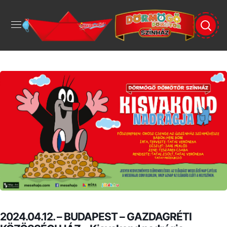
2024.04.12. – BUDAPEST – GAZDAGRÉTI