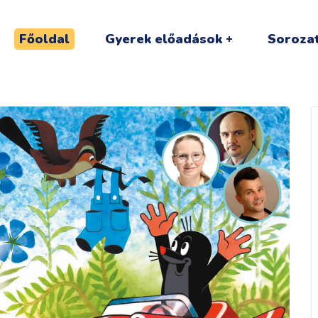
Főoldal
Gyerek előadások
Sorozat