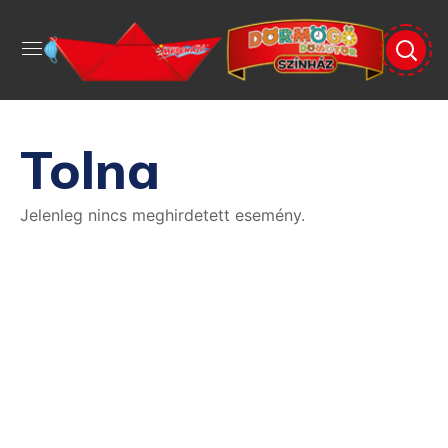
Tolna
Jelenleg nincs meghirdetett esemény.