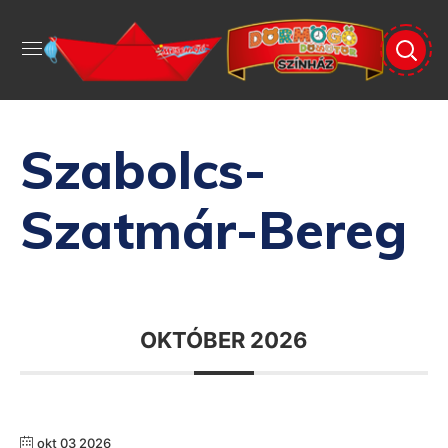
Szabolcs-
Szatmár-Bereg
OKTÓBER 2026
okt 03 2026