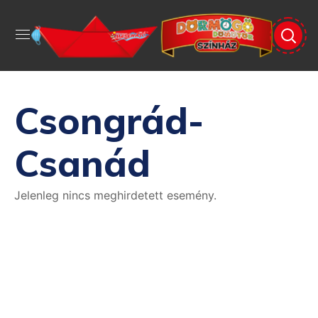
Csongrád-
Csanád
Jelenleg nincs meghirdetett esemény.