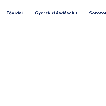
Főoldal
Gyerek előadások
Sorozat