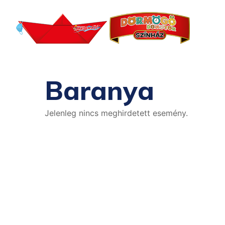
Baranya
Jelenleg nincs meghirdetett esemény.