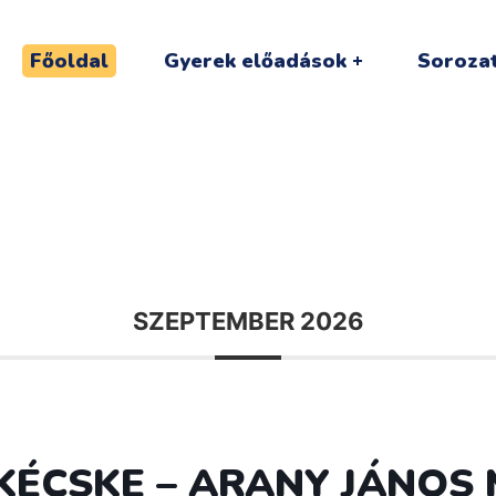
Főoldal
Gyerek előadások
Sorozat
SZEPTEMBER 2026
ZAKÉCSKE – ARANY JÁNO