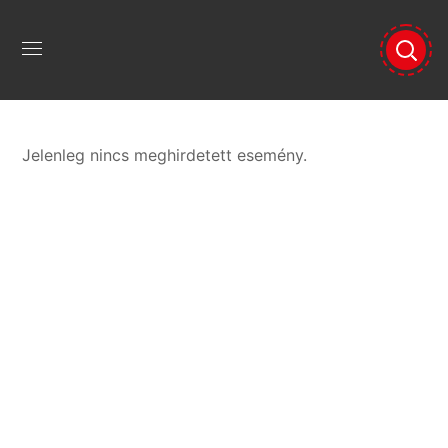
Jelenleg nincs meghirdetett esemény.